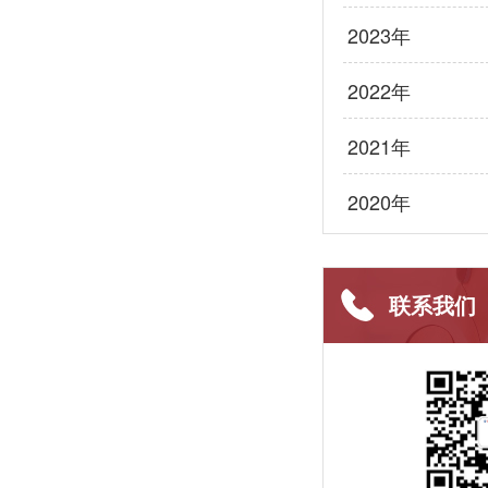
2023年
2022年
2021年
2020年
联系我们