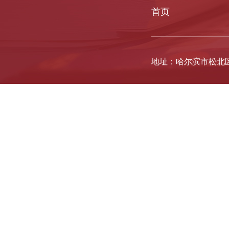
首页
地址：哈尔滨市松北区