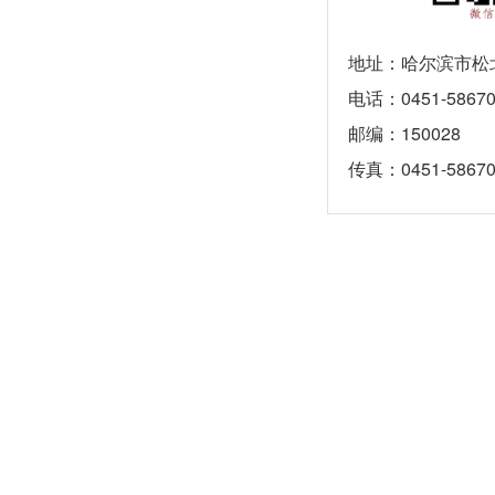
地址：哈尔滨市松北
电话：0451-58670
邮编：150028
传真：0451-58670