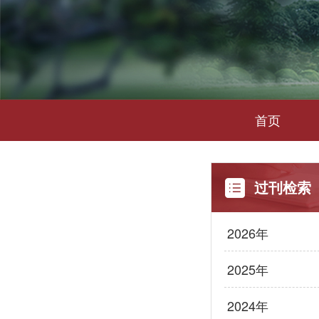
首页
过刊检索
2026年
2025年
2024年